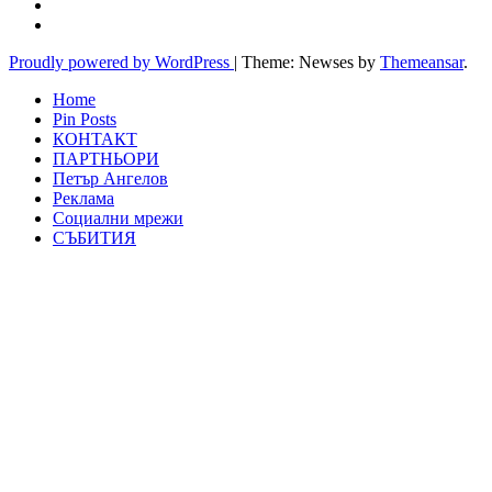
Proudly powered by WordPress
|
Theme: Newses by
Themeansar
.
Home
Pin Posts
КОНТАКТ
ПАРТНЬОРИ
Петър Ангелов
Реклама
Социални мрежи
СЪБИТИЯ