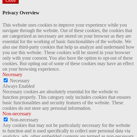
Close
Privacy Overview
This website uses cookies to improve your experience while you
navigate through the website. Out of these cookies, the cookies that
are categorized as necessary are stored on your browser as they are
essential for the working of basic functionalities of the website. We
also use third-party cookies that help us analyze and understand how
you use this website. These cookies will be stored in your browser
only with your consent. You also have the option to opt-out of these
cookies. But opting out of some of these cookies may have an effect
on your browsing experience.
Necessary
Necessary
Always Enabled
Necessary cookies are absolutely essential for the website to
function properly. This category only includes cookies that ensures
basic functionalities and security features of the website. These
cookies do not store any personal information.
Non-necessary
Non-necessary
Any cookies that may not be particularly necessary for the website
to function and is used specifically to collect user personal data via
analytics, ads, other embedded contents are termed as non-necessary