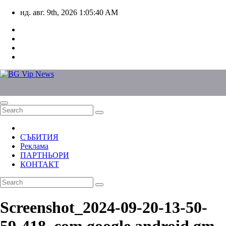
Skip
нд. авг. 9th, 2026
1:05:40 AM
to
content
СЪБИТИЯ
Реклама
ПАРТНЬОРИ
КОНТАКТ
Screenshot_2024-09-20-13-50-