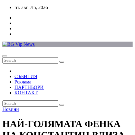
Skip
пт. авг. 7th, 2026
to
content
СЪБИТИЯ
Реклама
ПАРТНЬОРИ
КОНТАКТ
Новини
НАЙ-ГОЛЯМАТА ФЕНКА