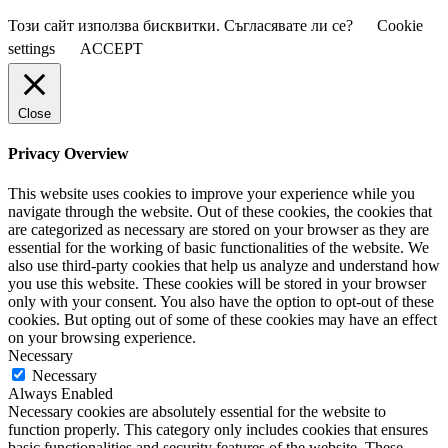
Този сайт използва бисквитки. Съгласявате ли се?
Cookie
settings
ACCEPT
Close
Privacy Overview
This website uses cookies to improve your experience while you
navigate through the website. Out of these cookies, the cookies that
are categorized as necessary are stored on your browser as they are
essential for the working of basic functionalities of the website. We
also use third-party cookies that help us analyze and understand how
you use this website. These cookies will be stored in your browser
only with your consent. You also have the option to opt-out of these
cookies. But opting out of some of these cookies may have an effect
on your browsing experience.
Necessary
Necessary
Always Enabled
Necessary cookies are absolutely essential for the website to
function properly. This category only includes cookies that ensures
basic functionalities and security features of the website. These