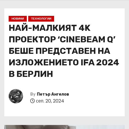
НОВИНИ
ТЕХНОЛОГИИ
НАЙ-МАЛКИЯТ 4K
ПРОЕКТОР ‘CINEBEAM Q’
БЕШЕ ПРЕДСТАВЕН НА
ИЗЛОЖЕНИЕТО IFA 2024
В БЕРЛИН
By
Петър Ангелов
сеп. 20, 2024