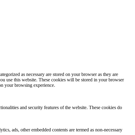
ategorized as necessary are stored on your browser as they are
you use this website. These cookies will be stored in your browser
 on your browsing experience.
tionalities and security features of the website. These cookies do
nalytics, ads, other embedded contents are termed as non-necessary