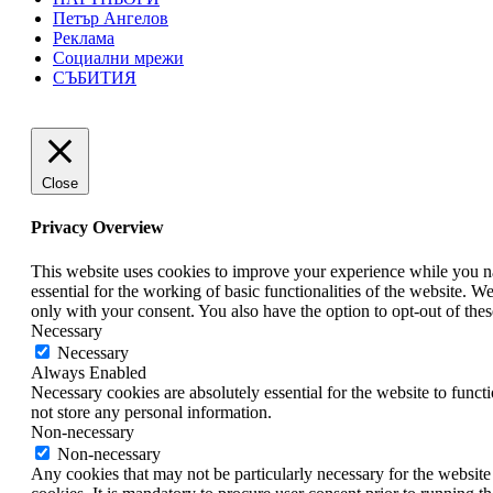
Петър Ангелов
Реклама
Социални мрежи
СЪБИТИЯ
Close
Privacy Overview
This website uses cookies to improve your experience while you nav
essential for the working of basic functionalities of the website. 
only with your consent. You also have the option to opt-out of th
Necessary
Necessary
Always Enabled
Necessary cookies are absolutely essential for the website to funct
not store any personal information.
Non-necessary
Non-necessary
Any cookies that may not be particularly necessary for the website 