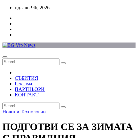
Skip
нд. авг. 9th, 2026
to
content
СЪБИТИЯ
Реклама
ПАРТНЬОРИ
КОНТАКТ
Новини
Технологии
ПОДГОТВИ СЕ ЗА ЗИМАТА