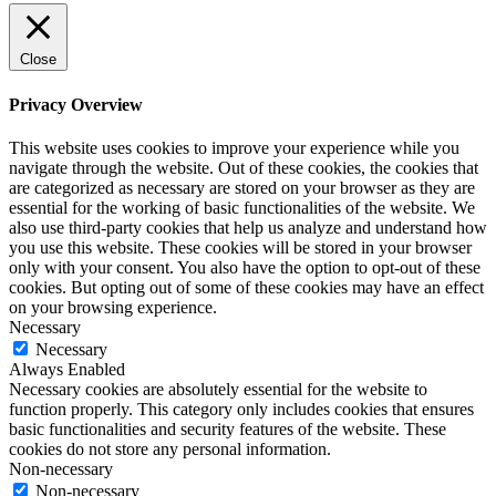
Close
Privacy Overview
This website uses cookies to improve your experience while you
navigate through the website. Out of these cookies, the cookies that
are categorized as necessary are stored on your browser as they are
essential for the working of basic functionalities of the website. We
also use third-party cookies that help us analyze and understand how
you use this website. These cookies will be stored in your browser
only with your consent. You also have the option to opt-out of these
cookies. But opting out of some of these cookies may have an effect
on your browsing experience.
Necessary
Necessary
Always Enabled
Necessary cookies are absolutely essential for the website to
function properly. This category only includes cookies that ensures
basic functionalities and security features of the website. These
cookies do not store any personal information.
Non-necessary
Non-necessary