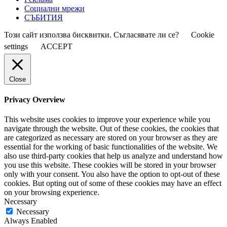
Социални мрежи
СЪБИТИЯ
Този сайт използва бисквитки. Съгласявате ли се?
Cookie
settings
ACCEPT
Close
Privacy Overview
This website uses cookies to improve your experience while you
navigate through the website. Out of these cookies, the cookies that
are categorized as necessary are stored on your browser as they are
essential for the working of basic functionalities of the website. We
also use third-party cookies that help us analyze and understand how
you use this website. These cookies will be stored in your browser
only with your consent. You also have the option to opt-out of these
cookies. But opting out of some of these cookies may have an effect
on your browsing experience.
Necessary
Necessary
Always Enabled