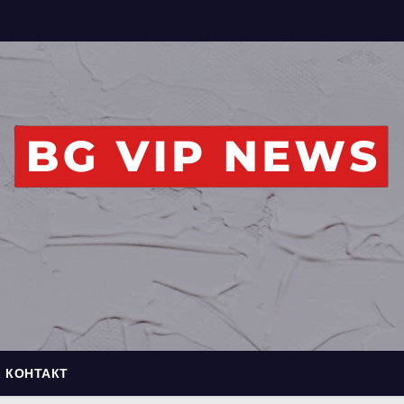
КОНТАКТ