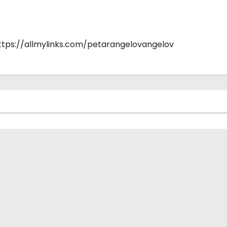
https://allmylinks.com/petarangelovangelov