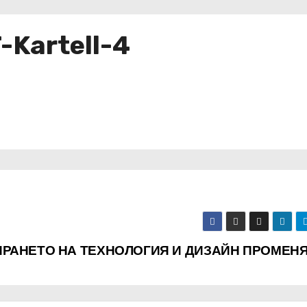
Kartell-4
ИРАНЕТО НА ТЕХНОЛОГИЯ И ДИЗАЙН ПРОМЕН