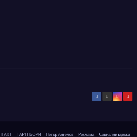
НТАКТ
ПАРТНЬОРИ
Петър Ангелов
Реклама
Социални мрежи