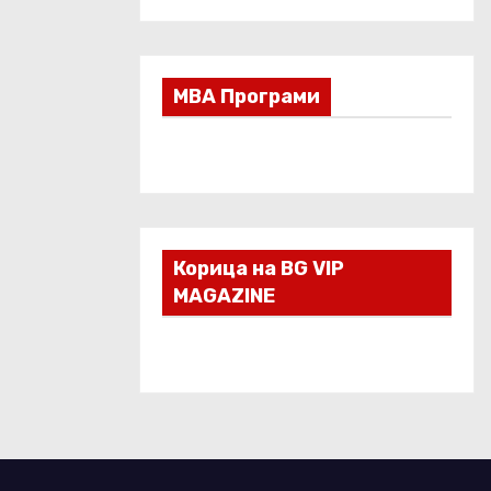
МВА Програми
Корица на BG VIP
MAGAZINE