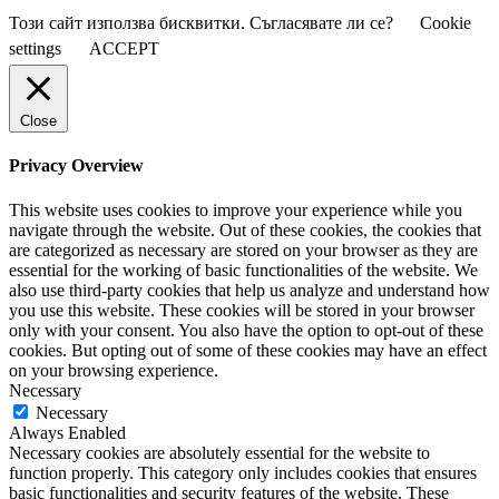
Този сайт използва бисквитки. Съгласявате ли се?
Cookie
settings
ACCEPT
Close
Privacy Overview
This website uses cookies to improve your experience while you
navigate through the website. Out of these cookies, the cookies that
are categorized as necessary are stored on your browser as they are
essential for the working of basic functionalities of the website. We
also use third-party cookies that help us analyze and understand how
you use this website. These cookies will be stored in your browser
only with your consent. You also have the option to opt-out of these
cookies. But opting out of some of these cookies may have an effect
on your browsing experience.
Necessary
Necessary
Always Enabled
Necessary cookies are absolutely essential for the website to
function properly. This category only includes cookies that ensures
basic functionalities and security features of the website. These