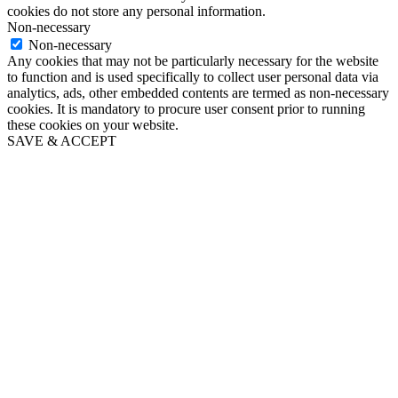
cookies do not store any personal information.
Non-necessary
Non-necessary
Any cookies that may not be particularly necessary for the website
to function and is used specifically to collect user personal data via
analytics, ads, other embedded contents are termed as non-necessary
cookies. It is mandatory to procure user consent prior to running
these cookies on your website.
SAVE & ACCEPT