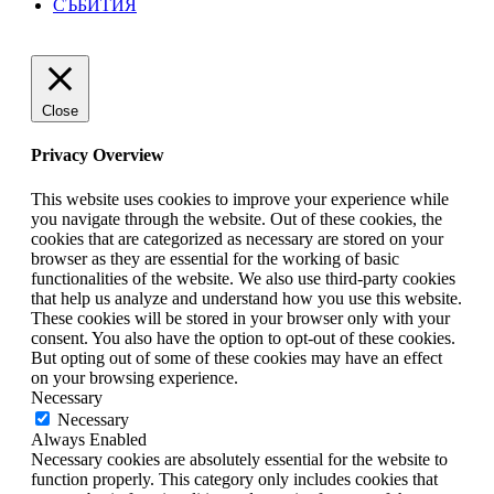
СЪБИТИЯ
Close
Privacy Overview
This website uses cookies to improve your experience while
you navigate through the website. Out of these cookies, the
cookies that are categorized as necessary are stored on your
browser as they are essential for the working of basic
functionalities of the website. We also use third-party cookies
that help us analyze and understand how you use this website.
These cookies will be stored in your browser only with your
consent. You also have the option to opt-out of these cookies.
But opting out of some of these cookies may have an effect
on your browsing experience.
Necessary
Necessary
Always Enabled
Necessary cookies are absolutely essential for the website to
function properly. This category only includes cookies that