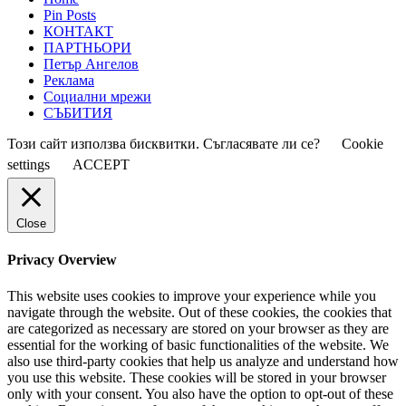
Pin Posts
КОНТАКТ
ПАРТНЬОРИ
Петър Ангелов
Реклама
Социални мрежи
СЪБИТИЯ
Този сайт използва бисквитки. Съгласявате ли се?
Cookie
settings
ACCEPT
Close
Privacy Overview
This website uses cookies to improve your experience while you
navigate through the website. Out of these cookies, the cookies that
are categorized as necessary are stored on your browser as they are
essential for the working of basic functionalities of the website. We
also use third-party cookies that help us analyze and understand how
you use this website. These cookies will be stored in your browser
only with your consent. You also have the option to opt-out of these