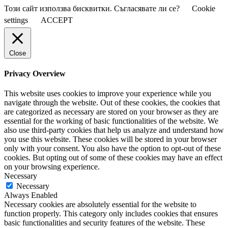
Този сайт използва бисквитки. Съгласявате ли се?
Cookie
settings
ACCEPT
Close
Privacy Overview
This website uses cookies to improve your experience while you
navigate through the website. Out of these cookies, the cookies that
are categorized as necessary are stored on your browser as they are
essential for the working of basic functionalities of the website. We
also use third-party cookies that help us analyze and understand how
you use this website. These cookies will be stored in your browser
only with your consent. You also have the option to opt-out of these
cookies. But opting out of some of these cookies may have an effect
on your browsing experience.
Necessary
Necessary
Always Enabled
Necessary cookies are absolutely essential for the website to
function properly. This category only includes cookies that ensures
basic functionalities and security features of the website. These