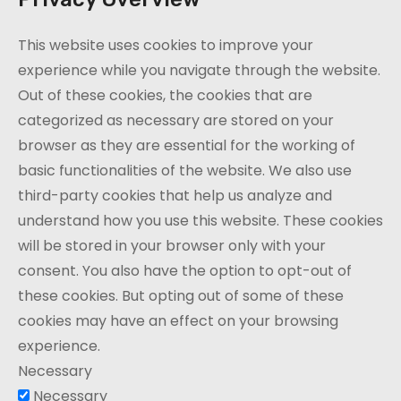
This website uses cookies to improve your
experience while you navigate through the website.
Out of these cookies, the cookies that are
categorized as necessary are stored on your
browser as they are essential for the working of
basic functionalities of the website. We also use
third-party cookies that help us analyze and
understand how you use this website. These cookies
will be stored in your browser only with your
consent. You also have the option to opt-out of
these cookies. But opting out of some of these
cookies may have an effect on your browsing
experience.
Necessary
Necessary