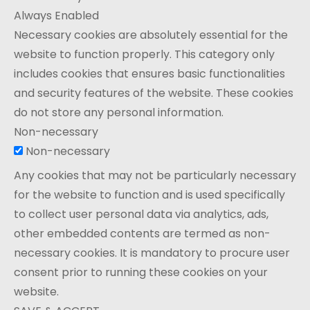
Always Enabled
Necessary cookies are absolutely essential for the
website to function properly. This category only
includes cookies that ensures basic functionalities
and security features of the website. These cookies
do not store any personal information.
Non-necessary
Non-necessary
Any cookies that may not be particularly necessary
for the website to function and is used specifically
to collect user personal data via analytics, ads,
other embedded contents are termed as non-
necessary cookies. It is mandatory to procure user
consent prior to running these cookies on your
website.