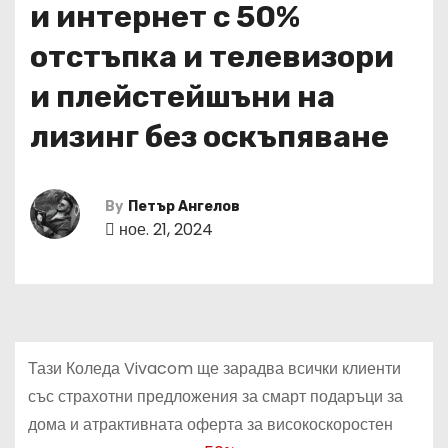
и интернет с 50%
отстъпка и телевизори
и плейстейшъни на
лизинг без оскъпяване
By
Петър Ангелов
ное. 21, 2024
Тази Коледа Vivacom ще зарадва всички клиенти
със страхотни предложения за смарт подаръци за
дома и атрактивната оферта за високоскоростен