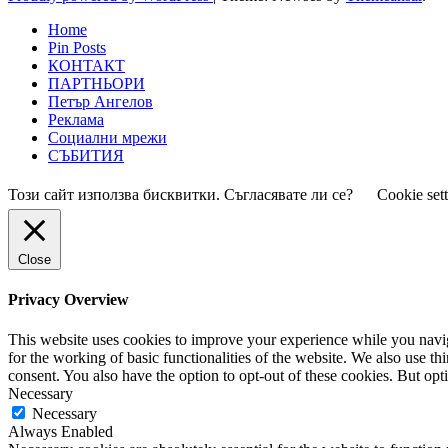
Home
Pin Posts
КОНТАКТ
ПАРТНЬОРИ
Петър Ангелов
Реклама
Социални мрежи
СЪБИТИЯ
Този сайт използва бисквитки. Съгласявате ли се?
Cookie set
Close
Privacy Overview
This website uses cookies to improve your experience while you naviga
for the working of basic functionalities of the website. We also use t
consent. You also have the option to opt-out of these cookies. But op
Necessary
Necessary
Always Enabled