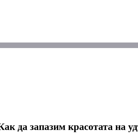
Как да запазим красотата на у