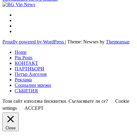
Proudly powered by WordPress
|
Theme: Newses by
Themeansar
.
Home
Pin Posts
КОНТАКТ
ПАРТНЬОРИ
Петър Ангелов
Реклама
Социални мрежи
СЪБИТИЯ
Този сайт използва бисквитки. Съгласявате ли се?
Cookie
settings
ACCEPT
Close