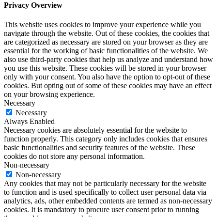
Privacy Overview
This website uses cookies to improve your experience while you
navigate through the website. Out of these cookies, the cookies that
are categorized as necessary are stored on your browser as they are
essential for the working of basic functionalities of the website. We
also use third-party cookies that help us analyze and understand how
you use this website. These cookies will be stored in your browser
only with your consent. You also have the option to opt-out of these
cookies. But opting out of some of these cookies may have an effect
on your browsing experience.
Necessary
Necessary
Always Enabled
Necessary cookies are absolutely essential for the website to
function properly. This category only includes cookies that ensures
basic functionalities and security features of the website. These
cookies do not store any personal information.
Non-necessary
Non-necessary
Any cookies that may not be particularly necessary for the website
to function and is used specifically to collect user personal data via
analytics, ads, other embedded contents are termed as non-necessary
cookies. It is mandatory to procure user consent prior to running