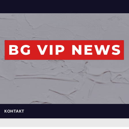
КОНТАКТ