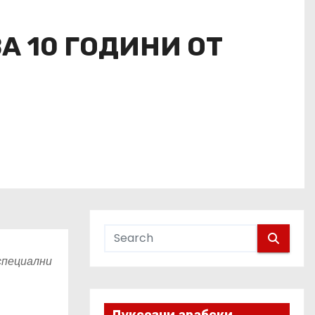
 10 ГОДИНИ ОТ
специални