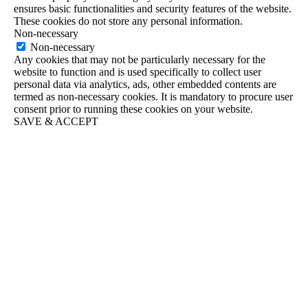
ensures basic functionalities and security features of the website.
These cookies do not store any personal information.
Non-necessary
Non-necessary
Any cookies that may not be particularly necessary for the
website to function and is used specifically to collect user
personal data via analytics, ads, other embedded contents are
termed as non-necessary cookies. It is mandatory to procure user
consent prior to running these cookies on your website.
SAVE & ACCEPT