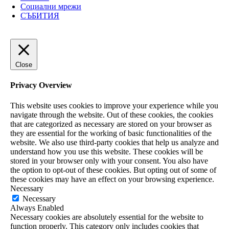
Социални мрежи
СЪБИТИЯ
Close
Privacy Overview
This website uses cookies to improve your experience while you
navigate through the website. Out of these cookies, the cookies
that are categorized as necessary are stored on your browser as
they are essential for the working of basic functionalities of the
website. We also use third-party cookies that help us analyze and
understand how you use this website. These cookies will be
stored in your browser only with your consent. You also have
the option to opt-out of these cookies. But opting out of some of
these cookies may have an effect on your browsing experience.
Necessary
Necessary
Always Enabled
Necessary cookies are absolutely essential for the website to
function properly. This category only includes cookies that