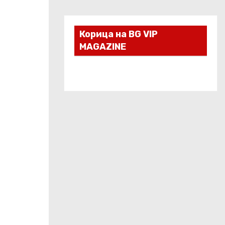
Корица на BG VIP
MAGAZINE