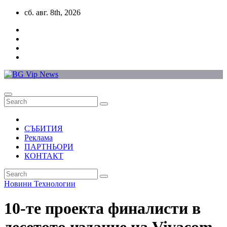
Skip
сб. авг. 8th, 2026
to
content
СЪБИТИЯ
Реклама
ПАРТНЬОРИ
КОНТАКТ
Новини
Технологии
10-те проекта финалисти в