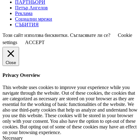
ПАРТНЬОРИ
Петър Ангелов
Реклама
Социални мрежи
СЪБИТИЯ
Този сайт използва бисквитки. Съгласявате ли се?
Cookie
settings
ACCEPT
Close
Privacy Overview
This website uses cookies to improve your experience while you
navigate through the website. Out of these cookies, the cookies that
are categorized as necessary are stored on your browser as they are
essential for the working of basic functionalities of the website. We
also use third-party cookies that help us analyze and understand how
you use this website. These cookies will be stored in your browser
only with your consent. You also have the option to opt-out of these
cookies. But opting out of some of these cookies may have an effect
on your browsing experience.
Necessary