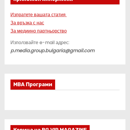
Изпратете вашата статия
За връзка с нас
За медиино партньорство
Използвайте e-mail адрес:
p.media.group.bulgaria@gmail.com
МВА Програми