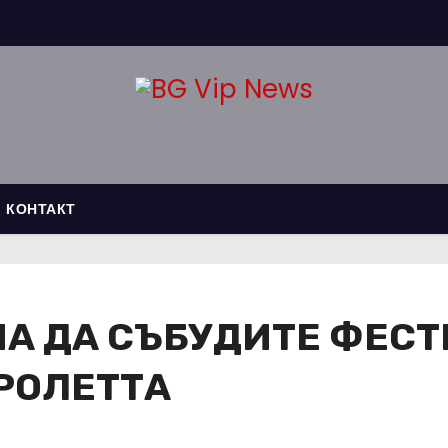
КОНТАКТ
НА ДА СЪБУДИТЕ ФЕСТ
РОЛЕТТА