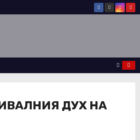
ИВАЛНИЯ ДУХ НА