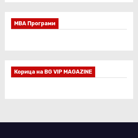
МВА Програми
Корица на BG VIP MAGAZINE