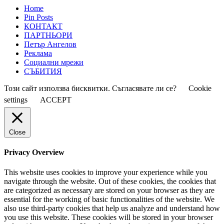
Home
Pin Posts
КОНТАКТ
ПАРТНЬОРИ
Петър Ангелов
Реклама
Социални мрежи
СЪБИТИЯ
Този сайт използва бисквитки. Съгласявате ли се?
Cookie
settings
ACCEPT
Close
Privacy Overview
This website uses cookies to improve your experience while you
navigate through the website. Out of these cookies, the cookies that
are categorized as necessary are stored on your browser as they are
essential for the working of basic functionalities of the website. We
also use third-party cookies that help us analyze and understand how
you use this website. These cookies will be stored in your browser