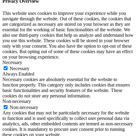
Privacy Overview
This website uses cookies to improve your experience while you
navigate through the website. Out of these cookies, the cookies that
are categorized as necessary are stored on your browser as they are
essential for the working of basic functionalities of the website. We
also use third-party cookies that help us analyze and understand how
you use this website. These cookies will be stored in your browser
only with your consent. You also have the option to opt-out of these
cookies. But opting out of some of these cookies may have an effect
on your browsing experience.
Necessary
Necessary
Always Enabled
Necessary cookies are absolutely essential for the website to
function properly. This category only includes cookies that ensures
basic functionalities and security features of the website. These
cookies do not store any personal information.
Non-necessary
Non-necessary
Any cookies that may not be particularly necessary for the website
to function and is used specifically to collect user personal data via
analytics, ads, other embedded contents are termed as non-necessary
cookies. It is mandatory to procure user consent prior to running
these cookies on your website.