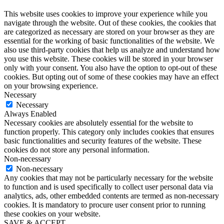
This website uses cookies to improve your experience while you
navigate through the website. Out of these cookies, the cookies that
are categorized as necessary are stored on your browser as they are
essential for the working of basic functionalities of the website. We
also use third-party cookies that help us analyze and understand how
you use this website. These cookies will be stored in your browser
only with your consent. You also have the option to opt-out of these
cookies. But opting out of some of these cookies may have an effect
on your browsing experience.
Necessary
Necessary
Always Enabled
Necessary cookies are absolutely essential for the website to
function properly. This category only includes cookies that ensures
basic functionalities and security features of the website. These
cookies do not store any personal information.
Non-necessary
Non-necessary
Any cookies that may not be particularly necessary for the website
to function and is used specifically to collect user personal data via
analytics, ads, other embedded contents are termed as non-necessary
cookies. It is mandatory to procure user consent prior to running
these cookies on your website.
SAVE & ACCEPT