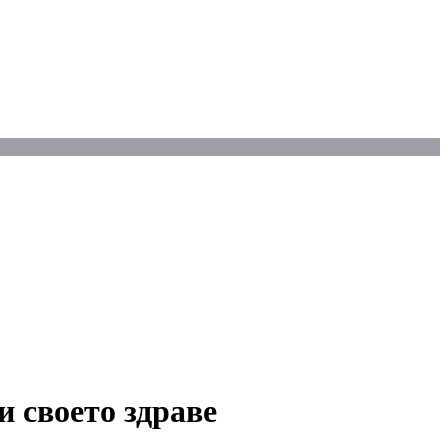
и своето здраве