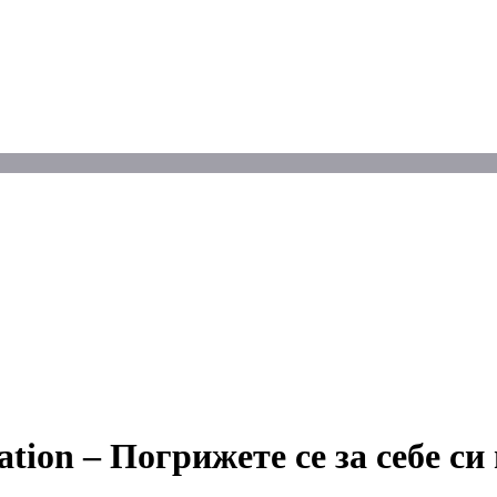
tion – Погрижете се за себе си 