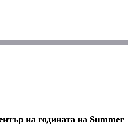
 център на годината на Summer