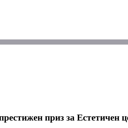
с престижен приз за Естетичен