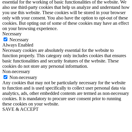
essential for the working of basic functionalities of the website. We
also use third-party cookies that help us analyze and understand how
you use this website. These cookies will be stored in your browser
only with your consent. You also have the option to opt-out of these
cookies. But opting out of some of these cookies may have an effect
on your browsing experience.
Necessary
Necessary
Always Enabled
Necessary cookies are absolutely essential for the website to
function properly. This category only includes cookies that ensures
basic functionalities and security features of the website. These
cookies do not store any personal information.
Non-necessary
Non-necessary
Any cookies that may not be particularly necessary for the website
to function and is used specifically to collect user personal data via
analytics, ads, other embedded contents are termed as non-necessary
cookies. It is mandatory to procure user consent prior to running
these cookies on your website.
SAVE & ACCEPT