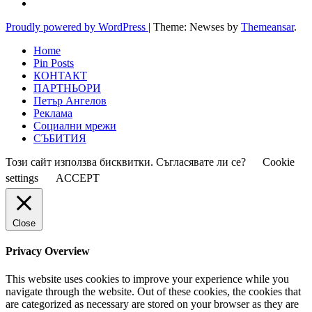
Proudly powered by WordPress
|
Theme: Newses by
Themeansar
.
Home
Pin Posts
КОНТАКТ
ПАРТНЬОРИ
Петър Ангелов
Реклама
Социални мрежи
СЪБИТИЯ
Този сайт използва бисквитки. Съгласявате ли се?
Cookie
settings
ACCEPT
Close
Privacy Overview
This website uses cookies to improve your experience while you
navigate through the website. Out of these cookies, the cookies that
are categorized as necessary are stored on your browser as they are