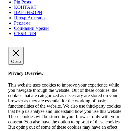
Pin Posts
КОНТАКТ
ПАРТНЬОРИ
Петър Ангелов
Реклама
Социални мрежи
СЪБИТИЯ
Close
Privacy Overview
This website uses cookies to improve your experience while
you navigate through the website. Out of these cookies, the
cookies that are categorized as necessary are stored on your
browser as they are essential for the working of basic
functionalities of the website. We also use third-party cookies
that help us analyze and understand how you use this website.
These cookies will be stored in your browser only with your
consent. You also have the option to opt-out of these cookies.
But opting out of some of these cookies may have an effect