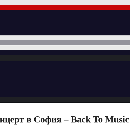
нцерт в София – Back To Musi