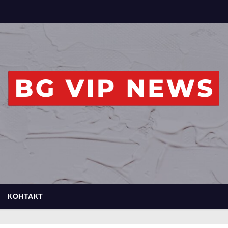
КОНТАКТ