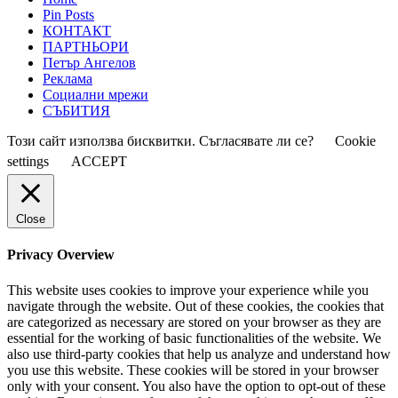
Pin Posts
КОНТАКТ
ПАРТНЬОРИ
Петър Ангелов
Реклама
Социални мрежи
СЪБИТИЯ
Този сайт използва бисквитки. Съгласявате ли се?
Cookie
settings
ACCEPT
Close
Privacy Overview
This website uses cookies to improve your experience while you
navigate through the website. Out of these cookies, the cookies that
are categorized as necessary are stored on your browser as they are
essential for the working of basic functionalities of the website. We
also use third-party cookies that help us analyze and understand how
you use this website. These cookies will be stored in your browser
only with your consent. You also have the option to opt-out of these