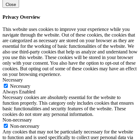
Close
Privacy Overview
This website uses cookies to improve your experience while you
navigate through the website. Out of these cookies, the cookies that
are categorized as necessary are stored on your browser as they are
essential for the working of basic functionalities of the website. We
also use third-party cookies that help us analyze and understand how
you use this website. These cookies will be stored in your browser
only with your consent. You also have the option to opt-out of these
cookies. But opting out of some of these cookies may have an effect
on your browsing experience.
Necessary
Necessary
Always Enabled
Necessary cookies are absolutely essential for the website to
function properly. This category only includes cookies that ensures
basic functionalities and security features of the website. These
cookies do not store any personal information.
Non-necessary
Non-necessary
Any cookies that may not be particularly necessary for the website
to function and is used specifically to collect user personal data via