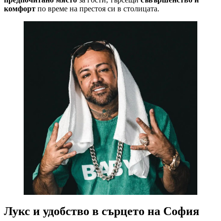
комфорт
по време на престоя си в столицата.
Лукс и удобство в сърцето на София