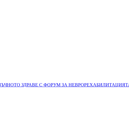
ЗЪЧНОТО ЗДРАВЕ С ФОРУМ ЗА НЕВРОРЕХАБИЛИТАЦИЯТ