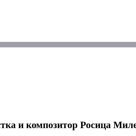
тка и композитор Росица Миле