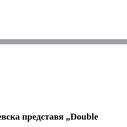
вска представя „Double