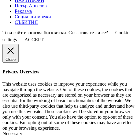
ПАРТНЬОРИ
Петър Ангелов
Реклама
Социални мрежи
СЪБИТИЯ
Този сайт използва бисквитки. Съгласявате ли се?
Cookie
settings
ACCEPT
Close
Privacy Overview
This website uses cookies to improve your experience while you
navigate through the website. Out of these cookies, the cookies that
are categorized as necessary are stored on your browser as they are
essential for the working of basic functionalities of the website. We
also use third-party cookies that help us analyze and understand how
you use this website. These cookies will be stored in your browser
only with your consent. You also have the option to opt-out of these
cookies. But opting out of some of these cookies may have an effect
on your browsing experience.
Necessary