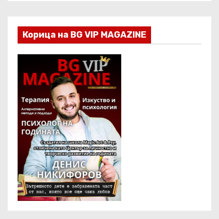
Корица на BG VIP MAGAZINE