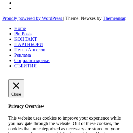
Proudly powered by WordPress
|
Theme: Newses by
Themeansar
.
Home
Pin Posts
КОНТАКТ
ПАРТНЬОРИ
Петър Ангелов
Реклама
Социални мрежи
СЪБИТИЯ
Close
Privacy Overview
This website uses cookies to improve your experience while
you navigate through the website. Out of these cookies, the
cookies that are categorized as necessary are stored on your