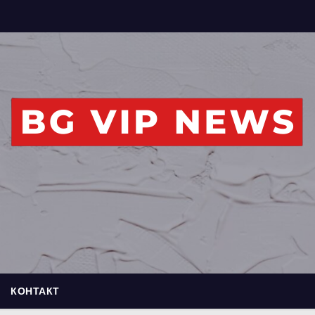
КОНТАКТ