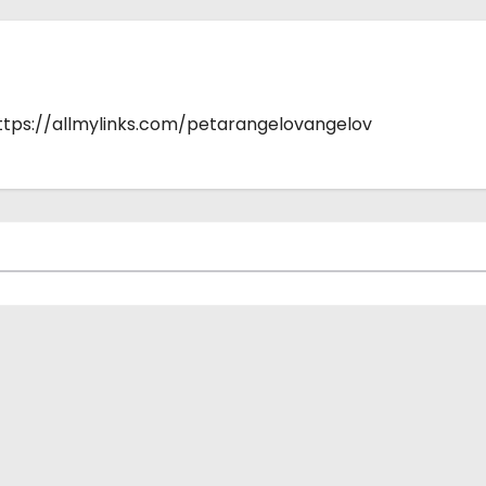
https://allmylinks.com/petarangelovangelov