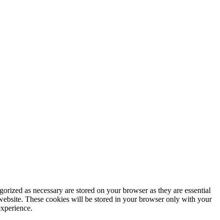
gorized as necessary are stored on your browser as they are essential
 website. These cookies will be stored in your browser only with your
experience.