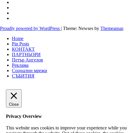
Proudly powered by WordPress
|
Theme: Newses by
Themeansar
.
Home
Pin Posts
КОНТАКТ
ПАРТНЬОРИ
Петър Ангелов
Реклама
Социални мрежи
СЪБИТИЯ
Close
Privacy Overview
This website uses cookies to improve your experience while you