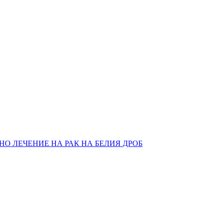
О ЛЕЧЕНИЕ НА РАК НА БЕЛИЯ ДРОБ