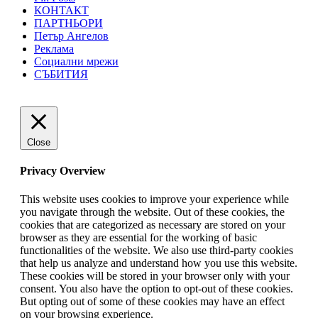
КОНТАКТ
ПАРТНЬОРИ
Петър Ангелов
Реклама
Социални мрежи
СЪБИТИЯ
Close
Privacy Overview
This website uses cookies to improve your experience while
you navigate through the website. Out of these cookies, the
cookies that are categorized as necessary are stored on your
browser as they are essential for the working of basic
functionalities of the website. We also use third-party cookies
that help us analyze and understand how you use this website.
These cookies will be stored in your browser only with your
consent. You also have the option to opt-out of these cookies.
But opting out of some of these cookies may have an effect
on your browsing experience.