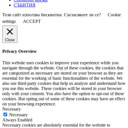
СЪБИТИЯ
Този сайт използва бисквитки. Съгласявате ли се?
Cookie
settings
ACCEPT
Close
Privacy Overview
This website uses cookies to improve your experience while you
navigate through the website. Out of these cookies, the cookies that
are categorized as necessary are stored on your browser as they are
essential for the working of basic functionalities of the website. We
also use third-party cookies that help us analyze and understand how
you use this website. These cookies will be stored in your browser
only with your consent. You also have the option to opt-out of these
cookies. But opting out of some of these cookies may have an effect
on your browsing experience.
Necessary
Necessary
Always Enabled
Necessary cookies are absolutely essential for the website to