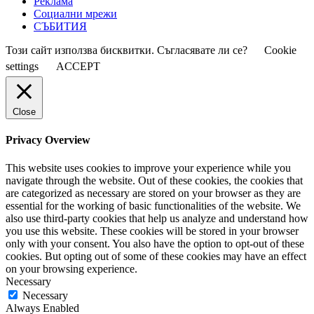
Реклама
Социални мрежи
СЪБИТИЯ
Този сайт използва бисквитки. Съгласявате ли се?
Cookie
settings
ACCEPT
Close
Privacy Overview
This website uses cookies to improve your experience while you
navigate through the website. Out of these cookies, the cookies that
are categorized as necessary are stored on your browser as they are
essential for the working of basic functionalities of the website. We
also use third-party cookies that help us analyze and understand how
you use this website. These cookies will be stored in your browser
only with your consent. You also have the option to opt-out of these
cookies. But opting out of some of these cookies may have an effect
on your browsing experience.
Necessary
Necessary
Always Enabled