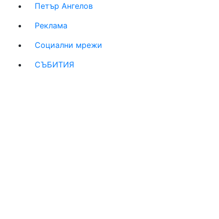
Петър Ангелов
Реклама
Социални мрежи
СЪБИТИЯ