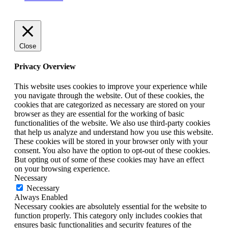
Close
Privacy Overview
This website uses cookies to improve your experience while
you navigate through the website. Out of these cookies, the
cookies that are categorized as necessary are stored on your
browser as they are essential for the working of basic
functionalities of the website. We also use third-party cookies
that help us analyze and understand how you use this website.
These cookies will be stored in your browser only with your
consent. You also have the option to opt-out of these cookies.
But opting out of some of these cookies may have an effect
on your browsing experience.
Necessary
Necessary
Always Enabled
Necessary cookies are absolutely essential for the website to
function properly. This category only includes cookies that
ensures basic functionalities and security features of the