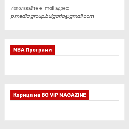
Използвайте e-mail адрес:
p.media.group.bulgaria@gmail.com
МВА Програми
Корица на BG VIP MAGAZINE