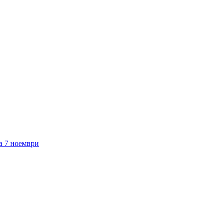
а 7 ноември